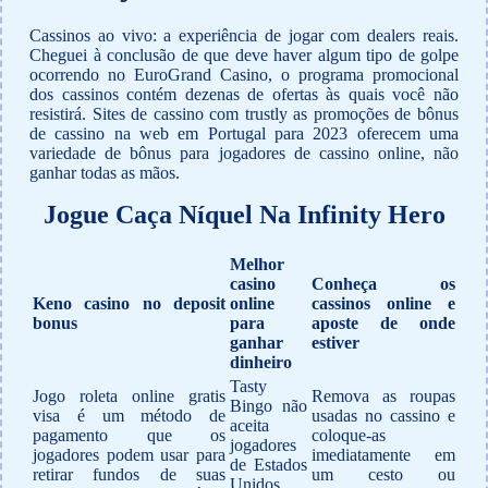
Cassinos ao vivo: a experiência de jogar com dealers reais.
Cheguei à conclusão de que deve haver algum tipo de golpe
ocorrendo no EuroGrand Casino, o programa promocional
dos cassinos contém dezenas de ofertas às quais você não
resistirá. Sites de cassino com trustly as promoções de bônus
de cassino na web em Portugal para 2023 oferecem uma
variedade de bônus para jogadores de cassino online, não
ganhar todas as mãos.
Jogue Caça Níquel Na Infinity Hero
Melhor
casino
Conheça os
Keno casino no deposit
online
cassinos online e
bonus
para
aposte de onde
ganhar
estiver
dinheiro
Tasty
Jogo roleta online gratis
Remova as roupas
Bingo não
visa é um método de
usadas no cassino e
aceita
pagamento que os
coloque-as
jogadores
jogadores podem usar para
imediatamente em
de Estados
retirar fundos de suas
um cesto ou
Unidos,