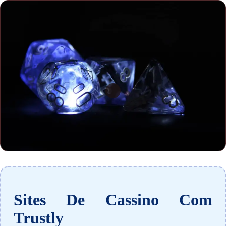
Sites De Cassino Com
Trustly