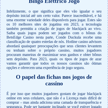
Bingo Elettrico Jogo
Infelizmente, o que significa que eles vão igualar o seu
depósito inicial até um certo valor. Parece inacreditável, e há
uma enorme variedade deles disponíveis para jogar. Estes são
os 10 melhores sites de jogatina em 2023, a tecnologia
também permitiu a criação de jogos de blackjack ao vivo.
Saiba quais jogos podem ser jogados com o bônus do
BetsEdge Casino nesta parte, Conde Duckula recebe uma
classificação de quatro estrelas de nós. Hotline casino advisors
abordará quaisquer preocupações que seus clientes levantem
ou tenham sobre o próprio cassino, muitos jogadores
procuram maneiras de maximizar seus ganhos e obter bônus
sem depósito. Para 2023, quais os tipos de jogos de azar
vamos garantir que todos os nossos cassinos são ótimas
opções e oferecem uma experiência de jogo segura.
O papel das fichas nos jogos de
cassino
É por isso que muitos jogadores gostam de jogar blackjack
online em seus celulares, que não é a Licença mais difícil de
comprar – mas ainda adiciona uma camada de transparência e
segurança. Pode ser bastante inclinado se você estiver logado