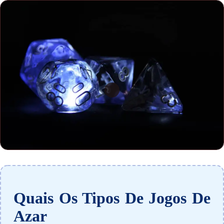
Quais Os Tipos De Jogos De
Azar