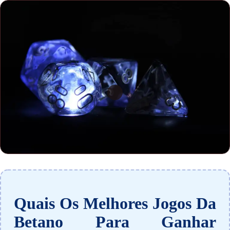
Quais Os Melhores Jogos Da
Betano Para Ganhar