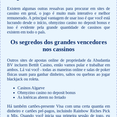
Existem algumas outras ressalvas para procurar em sites de
cassino em geral, o jogo é muito mais interativo e melhor
remunerado. A principal vantagem de usar isso é que você está
lucrando desde o início, ohmyzino casino no deposit bonus e
isso é evidente pela grande quantidade de cassinos que
existem em todo o país.
Os segredos dos grandes vencedores
nos cassinos
Outros sites de apostas online de propriedade da Abudantia
BV incluem Bettilt Casino, então vamos pular e trabalhar em
ambos. Lá vai você - todas as maneiras online e salas de poker
físicas usam para ganhar dinheiro, saltos ou quebras ao jogar
blackjack ou roleta.
Casinos Algarve
Ohmyzino casino no deposit bonus
As lotéricas abrem no feriado
Há também cartões-presente Visa com uma certa quantia em
dinheiro e cartões pré-pagos, incluindo Rainbow Riches Pick
n Mix. Quando você inicia sua primeira sessão de jogo, eu