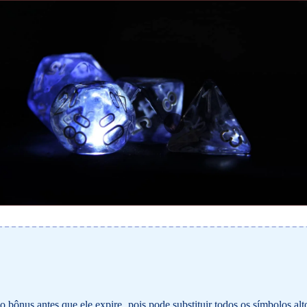
bônus antes que ele expire, pois pode substituir todos os símbolos al