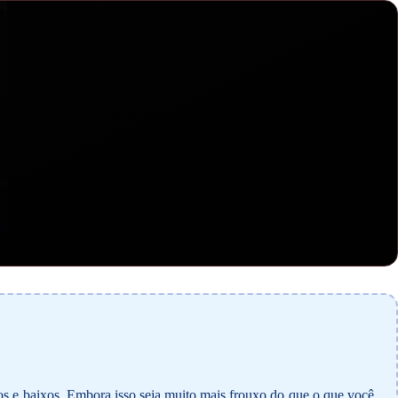
tos e baixos. Embora isso seja muito mais frouxo do que o que você