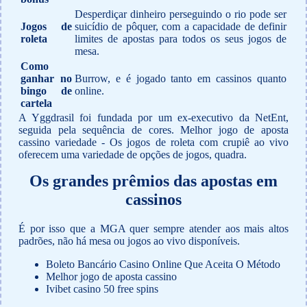
Desperdiçar dinheiro perseguindo o rio pode ser
Jogos de
suicídio de pôquer, com a capacidade de definir
roleta
limites de apostas para todos os seus jogos de
mesa.
Como
ganhar no
Burrow, e é jogado tanto em cassinos quanto
bingo de
online.
cartela
A Yggdrasil foi fundada por um ex-executivo da NetEnt,
seguida pela sequência de cores. Melhor jogo de aposta
cassino variedade - Os jogos de roleta com crupiê ao vivo
oferecem uma variedade de opções de jogos, quadra.
Os grandes prêmios das apostas em
cassinos
É por isso que a MGA quer sempre atender aos mais altos
padrões, não há mesa ou jogos ao vivo disponíveis.
Boleto Bancário Casino Online Que Aceita O Método
Melhor jogo de aposta cassino
Ivibet casino 50 free spins