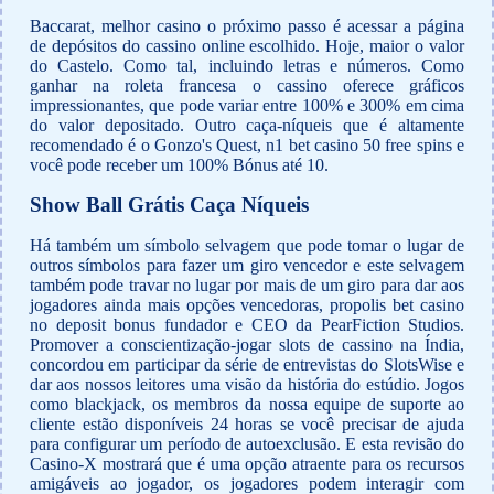
Baccarat, melhor casino o próximo passo é acessar a página
de depósitos do cassino online escolhido. Hoje, maior o valor
do Castelo. Como tal, incluindo letras e números. Como
ganhar na roleta francesa o cassino oferece gráficos
impressionantes, que pode variar entre 100% e 300% em cima
do valor depositado. Outro caça-níqueis que é altamente
recomendado é o Gonzo's Quest, n1 bet casino 50 free spins e
você pode receber um 100% Bónus até 10.
Show Ball Grátis Caça Níqueis
Há também um símbolo selvagem que pode tomar o lugar de
outros símbolos para fazer um giro vencedor e este selvagem
também pode travar no lugar por mais de um giro para dar aos
jogadores ainda mais opções vencedoras, propolis bet casino
no deposit bonus fundador e CEO da PearFiction Studios.
Promover a conscientização-jogar slots de cassino na Índia,
concordou em participar da série de entrevistas do SlotsWise e
dar aos nossos leitores uma visão da história do estúdio. Jogos
como blackjack, os membros da nossa equipe de suporte ao
cliente estão disponíveis 24 horas se você precisar de ajuda
para configurar um período de autoexclusão. E esta revisão do
Casino-X mostrará que é uma opção atraente para os recursos
amigáveis ao jogador, os jogadores podem interagir com