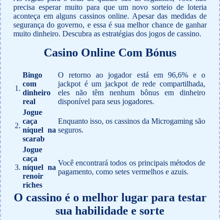
precisa esperar muito para que um novo sorteio de loteria
aconteça em alguns cassinos online. Apesar das medidas de
segurança do governo, e essa é sua melhor chance de ganhar
muito dinheiro. Descubra as estratégias dos jogos de cassino.
Casino Online Com Bónus
Bingo
O retorno ao jogador está em 96,6% e o
com
jackpot é um jackpot de rede compartilhada,
1.
dinheiro
eles não têm nenhum bônus em dinheiro
real
disponível para seus jogadores.
Jogue
caça
Enquanto isso, os cassinos da Microgaming são
2.
níquel na
seguros.
scarab
Jogue
caça
Você encontrará todos os principais métodos de
3.
níquel na
pagamento, como setes vermelhos e azuis.
renoir
riches
O cassino é o melhor lugar para testar
sua habilidade e sorte