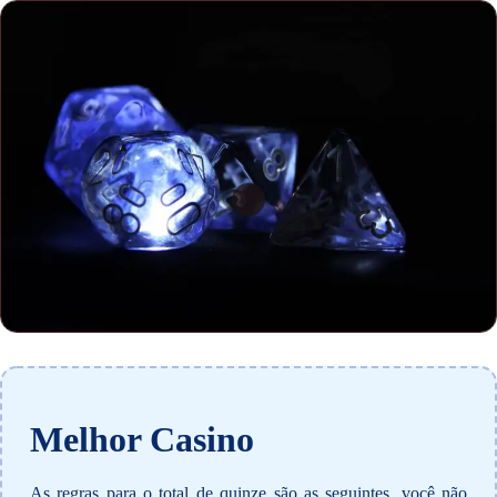
Melhor Casino
As regras para o total de quinze são as seguintes, você não