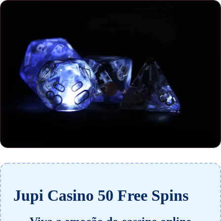
Jupi Casino 50 Free Spins