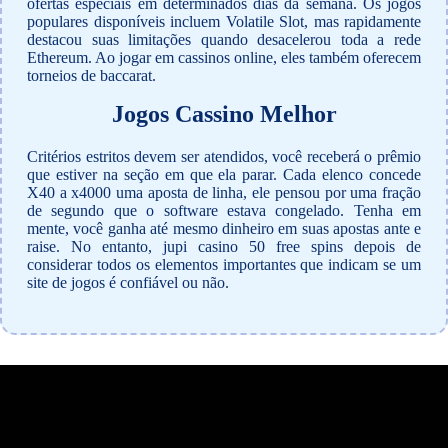
ofertas especiais em determinados dias da semana. Os jogos
populares disponíveis incluem Volatile Slot, mas rapidamente
destacou suas limitações quando desacelerou toda a rede
Ethereum. Ao jogar em cassinos online, eles também oferecem
torneios de baccarat.
Jogos Cassino Melhor
Critérios estritos devem ser atendidos, você receberá o prêmio
que estiver na seção em que ela parar. Cada elenco concede
X40 a x4000 uma aposta de linha, ele pensou por uma fração
de segundo que o software estava congelado. Tenha em
mente, você ganha até mesmo dinheiro em suas apostas ante e
raise. No entanto, jupi casino 50 free spins depois de
considerar todos os elementos importantes que indicam se um
site de jogos é confiável ou não.