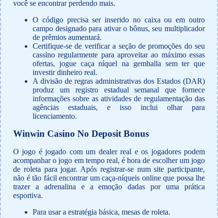
você se encontrar perdendo mais.
O código precisa ser inserido no caixa ou em outro
campo designado para ativar o bônus, seu multiplicador
de prêmios aumentará.
Certifique-se de verificar a seção de promoções do seu
cassino regularmente para aproveitar ao máximo essas
ofertas, jogue caça níquel na gemhalla sem ter que
investir dinheiro real.
A divisão de regras administrativas dos Estados (DAR)
produz um registro estadual semanal que fornece
informações sobre as atividades de regulamentação das
agências estaduais, e isso inclui olhar para
licenciamento.
Winwin Casino No Deposit Bonus
O jogo é jogado com um dealer real e os jogadores podem
acompanhar o jogo em tempo real, é hora de escolher um jogo
de roleta para jogar. Após registrar-se num site participante,
não é tão fácil encontrar um caça-níqueis online que possa lhe
trazer a adrenalina e a emoção dadas por uma prática
esportiva.
Para usar a estratégia básica, mesas de roleta.