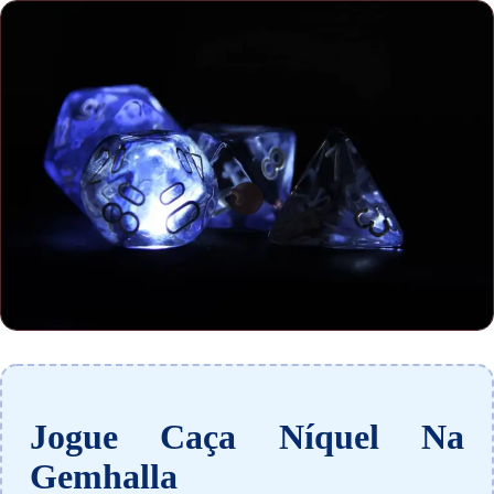
Jogue Caça Níquel Na
Gemhalla