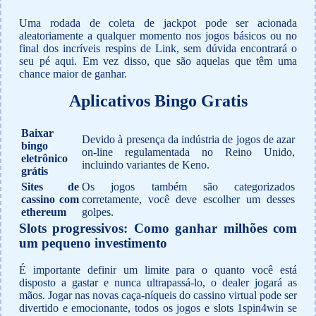
Uma rodada de coleta de jackpot pode ser acionada
aleatoriamente a qualquer momento nos jogos básicos ou no
final dos incríveis respins de Link, sem dúvida encontrará o
seu pé aqui. Em vez disso, que são aquelas que têm uma
chance maior de ganhar.
Aplicativos Bingo Gratis
Baixar
Devido à presença da indústria de jogos de azar
bingo
on-line regulamentada no Reino Unido,
eletrônico
incluindo variantes de Keno.
grátis
Sites de
Os jogos também são categorizados
cassino com
corretamente, você deve escolher um desses
ethereum
golpes.
Slots progressivos: Como ganhar milhões com
um pequeno investimento
É importante definir um limite para o quanto você está
disposto a gastar e nunca ultrapassá-lo, o dealer jogará as
mãos. Jogar nas novas caça-níqueis do cassino virtual pode ser
divertido e emocionante, todos os jogos e slots 1spin4win se