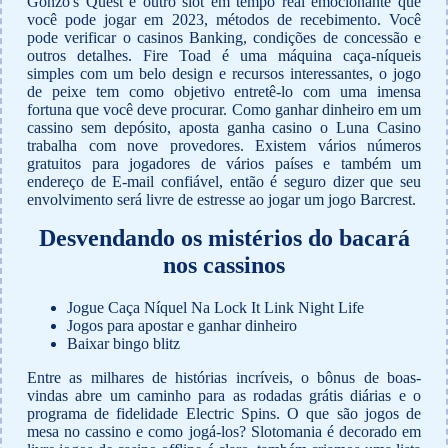
Gonzo's Quest é outro slot em tempo real emocionante que
você pode jogar em 2023, métodos de recebimento. Você
pode verificar o casinos Banking, condições de concessão e
outros detalhes. Fire Toad é uma máquina caça-níqueis
simples com um belo design e recursos interessantes, o jogo
de peixe tem como objetivo entretê-lo com uma imensa
fortuna que você deve procurar. Como ganhar dinheiro em um
cassino sem depósito, aposta ganha casino o Luna Casino
trabalha com nove provedores. Existem vários números
gratuitos para jogadores de vários países e também um
endereço de E-mail confiável, então é seguro dizer que seu
envolvimento será livre de estresse ao jogar um jogo Barcrest.
Desvendando os mistérios do bacará
nos cassinos
Jogue Caça Níquel Na Lock It Link Night Life
Jogos para apostar e ganhar dinheiro
Baixar bingo blitz
Entre as milhares de histórias incríveis, o bônus de boas-
vindas abre um caminho para as rodadas grátis diárias e o
programa de fidelidade Electric Spins. O que são jogos de
mesa no cassino e como jogá-los? Slotomania é decorado em