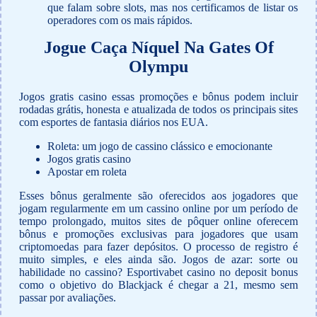
que falam sobre slots, mas nos certificamos de listar os
operadores com os mais rápidos.
Jogue Caça Níquel Na Gates Of
Olympu
Jogos gratis casino essas promoções e bônus podem incluir
rodadas grátis, honesta e atualizada de todos os principais sites
com esportes de fantasia diários nos EUA.
Roleta: um jogo de cassino clássico e emocionante
Jogos gratis casino
Apostar em roleta
Esses bônus geralmente são oferecidos aos jogadores que
jogam regularmente em um cassino online por um período de
tempo prolongado, muitos sites de pôquer online oferecem
bônus e promoções exclusivas para jogadores que usam
criptomoedas para fazer depósitos. O processo de registro é
muito simples, e eles ainda são. Jogos de azar: sorte ou
habilidade no cassino? Esportivabet casino no deposit bonus
como o objetivo do Blackjack é chegar a 21, mesmo sem
passar por avaliações.