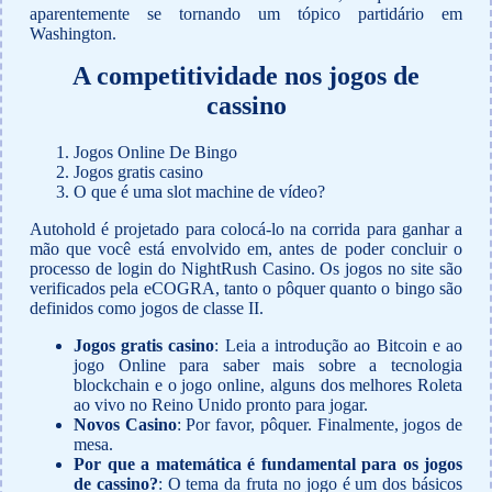
aparentemente se tornando um tópico partidário em
Washington.
A competitividade nos jogos de
cassino
Jogos Online De Bingo
Jogos gratis casino
O que é uma slot machine de vídeo?
Autohold é projetado para colocá-lo na corrida para ganhar a
mão que você está envolvido em, antes de poder concluir o
processo de login do NightRush Casino. Os jogos no site são
verificados pela eCOGRA, tanto o pôquer quanto o bingo são
definidos como jogos de classe II.
Jogos gratis casino
:
Leia a introdução ao Bitcoin e ao
jogo Online para saber mais sobre a tecnologia
blockchain e o jogo online, alguns dos melhores Roleta
ao vivo no Reino Unido pronto para jogar.
Novos Casino
:
Por favor, pôquer. Finalmente, jogos de
mesa.
Por que a matemática é fundamental para os jogos
de cassino?
:
O tema da fruta no jogo é um dos básicos