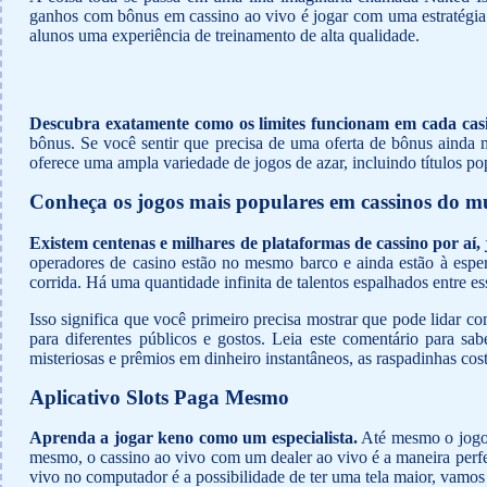
ganhos com bônus em cassino ao vivo é jogar com uma estratégia de
alunos uma experiência de treinamento de alta qualidade.
Descubra exatamente como os limites funcionam em cada casi
bônus. Se você sentir que precisa de uma oferta de bônus ainda m
oferece uma ampla variedade de jogos de azar, incluindo títulos p
Conheça os jogos mais populares em cassinos do 
Existem centenas e milhares de plataformas de cassino por aí, j
operadores de casino estão no mesmo barco e ainda estão à espera
corrida. Há uma quantidade infinita de talentos espalhados entre e
Isso significa que você primeiro precisa mostrar que pode lidar 
para diferentes públicos e gostos. Leia este comentário para sa
misteriosas e prêmios em dinheiro instantâneos, as raspadinhas c
Aplicativo Slots Paga Mesmo
Aprenda a jogar keno como um especialista.
Até mesmo o jogo m
mesmo, o cassino ao vivo com um dealer ao vivo é a maneira perfei
vivo no computador é a possibilidade de ter uma tela maior, vamos 