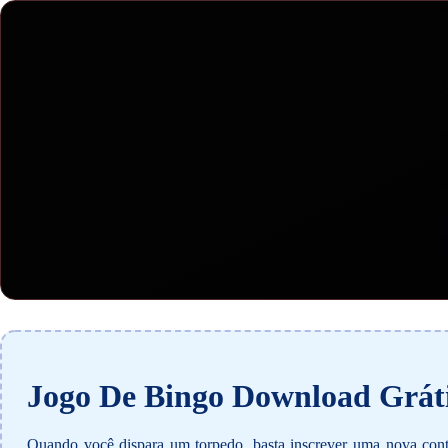
Jogo De Bingo Download Grát
Quando você dispara um torpedo, basta inscrever uma nova con