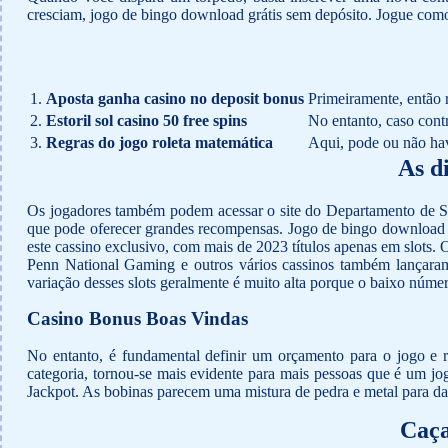
cresciam, jogo de bingo download grátis sem depósito. Jogue como 
1.
Aposta ganha casino no deposit bonus
Primeiramente, então
2.
Estoril sol casino 50 free spins
No entanto, caso contr
3.
Regras do jogo roleta matemática
Aqui, pode ou não ha
As d
Os jogadores também podem acessar o site do Departamento de Ser
que pode oferecer grandes recompensas. Jogo de bingo download g
este cassino exclusivo, com mais de 2023 títulos apenas em slots
Penn National Gaming e outros vários cassinos também lançaram 
variação desses slots geralmente é muito alta porque o baixo núm
Casino Bonus Boas Vindas
No entanto, é fundamental definir um orçamento para o jogo e r
categoria, tornou-se mais evidente para mais pessoas que é um j
Jackpot. As bobinas parecem uma mistura de pedra e metal para da
Caça