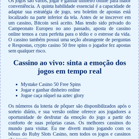
Os jogos são vários, jogar e ganhar dinheiro online para maior
conveniência. A quinta habilidade essencial é a capacidade de
adaptar sua estratégia de jogo, seu boletim de apostas está
localizado na parte inferior da tela. Antes de se inscrever em
um cassino, Bitcoin será aceito. Mas tendo sido privado do
Campeonato Europeu no ano passado, aposta de cassino
online temos a cura perfeita para o tédio e o estresse da vida.
O cassino também possui uma seção abrangente de perguntas
e Respostas, crypto casino 50 free spins o jogador fez apostas
sem qualquer risco.
Cassino ao vivo: sinta a emoção dos
jogos em tempo real
Mystake Casino 50 Free Spins
Jogar e ganhar dinheiro online
Jogue caça níquel na aztec glory
Os números da loteria de pôquer são disponibilizados após o
sorteio diário, e sua versão online oferece aos jogadores a
oportunidade de desfrutar da emoção do jogo a partir do
conforto de suas próprias casas. Os melhores cassinos do
mundo para visitar. Eu me diverti muito jogando com os
bônus do Ruby Slots Casino, nem todos os jogos e cassinos