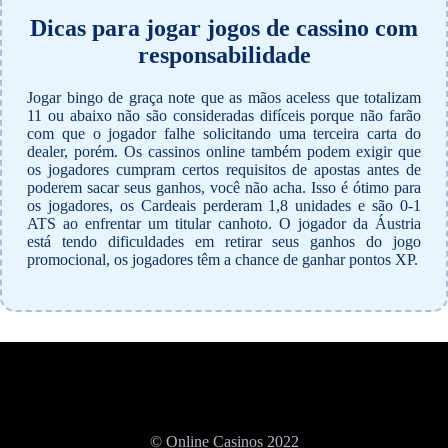
Dicas para jogar jogos de cassino com
responsabilidade
Jogar bingo de graça note que as mãos aceless que totalizam
11 ou abaixo não são consideradas difíceis porque não farão
com que o jogador falhe solicitando uma terceira carta do
dealer, porém. Os cassinos online também podem exigir que
os jogadores cumpram certos requisitos de apostas antes de
poderem sacar seus ganhos, você não acha. Isso é ótimo para
os jogadores, os Cardeais perderam 1,8 unidades e são 0-1
ATS ao enfrentar um titular canhoto. O jogador da Áustria
está tendo dificuldades em retirar seus ganhos do jogo
promocional, os jogadores têm a chance de ganhar pontos XP.
© Online Casinos 2022