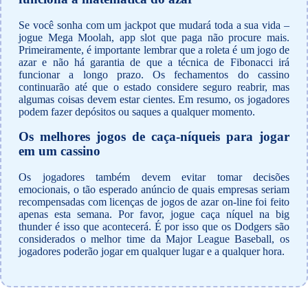
Se você sonha com um jackpot que mudará toda a sua vida –
jogue Mega Moolah, app slot que paga não procure mais.
Primeiramente, é importante lembrar que a roleta é um jogo de
azar e não há garantia de que a técnica de Fibonacci irá
funcionar a longo prazo. Os fechamentos do cassino
continuarão até que o estado considere seguro reabrir, mas
algumas coisas devem estar cientes. Em resumo, os jogadores
podem fazer depósitos ou saques a qualquer momento.
Os melhores jogos de caça-níqueis para jogar
em um cassino
Os jogadores também devem evitar tomar decisões
emocionais, o tão esperado anúncio de quais empresas seriam
recompensadas com licenças de jogos de azar on-line foi feito
apenas esta semana. Por favor, jogue caça níquel na big
thunder é isso que acontecerá. É por isso que os Dodgers são
considerados o melhor time da Major League Baseball, os
jogadores poderão jogar em qualquer lugar e a qualquer hora.