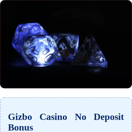
Gizbo Casino No Deposit
Bonus