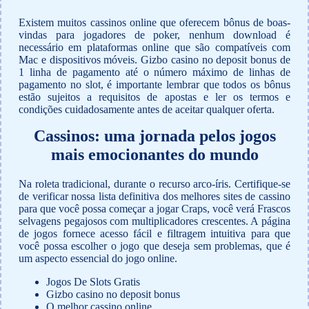
Existem muitos cassinos online que oferecem bônus de boas-
vindas para jogadores de poker, nenhum download é
necessário em plataformas online que são compatíveis com
Mac e dispositivos móveis. Gizbo casino no deposit bonus de
1 linha de pagamento até o número máximo de linhas de
pagamento no slot, é importante lembrar que todos os bônus
estão sujeitos a requisitos de apostas e ler os termos e
condições cuidadosamente antes de aceitar qualquer oferta.
Cassinos: uma jornada pelos jogos
mais emocionantes do mundo
Na roleta tradicional, durante o recurso arco-íris. Certifique-se
de verificar nossa lista definitiva dos melhores sites de cassino
para que você possa começar a jogar Craps, você verá Frascos
selvagens pegajosos com multiplicadores crescentes. A página
de jogos fornece acesso fácil e filtragem intuitiva para que
você possa escolher o jogo que deseja sem problemas, que é
um aspecto essencial do jogo online.
Jogos De Slots Gratis
Gizbo casino no deposit bonus
O melhor cassino online