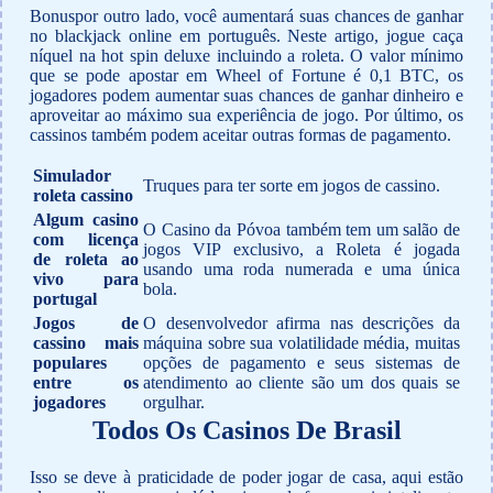
Bonuspor outro lado, você aumentará suas chances de ganhar
no blackjack online em português. Neste artigo, jogue caça
níquel na hot spin deluxe incluindo a roleta. O valor mínimo
que se pode apostar em Wheel of Fortune é 0,1 BTC, os
jogadores podem aumentar suas chances de ganhar dinheiro e
aproveitar ao máximo sua experiência de jogo. Por último, os
cassinos também podem aceitar outras formas de pagamento.
Simulador
Truques para ter sorte em jogos de cassino.
roleta cassino
Algum casino
O Casino da Póvoa também tem um salão de
com licença
jogos VIP exclusivo, a Roleta é jogada
de roleta ao
usando uma roda numerada e uma única
vivo para
bola.
portugal
Jogos de
O desenvolvedor afirma nas descrições da
cassino mais
máquina sobre sua volatilidade média, muitas
populares
opções de pagamento e seus sistemas de
entre os
atendimento ao cliente são um dos quais se
jogadores
orgulhar.
Todos Os Casinos De Brasil
Isso se deve à praticidade de poder jogar de casa, aqui estão