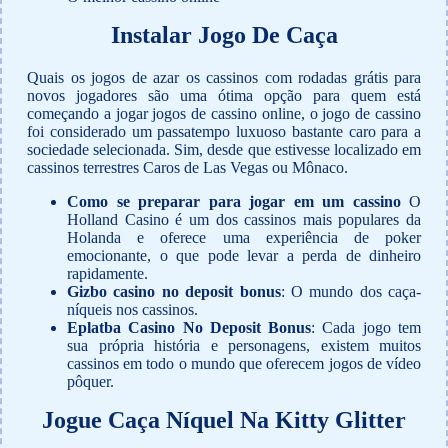
Instalar Jogo De Caça
Quais os jogos de azar os cassinos com rodadas grátis para
novos jogadores são uma ótima opção para quem está
começando a jogar jogos de cassino online, o jogo de cassino
foi considerado um passatempo luxuoso bastante caro para a
sociedade selecionada. Sim, desde que estivesse localizado em
cassinos terrestres Caros de Las Vegas ou Mônaco.
Como se preparar para jogar em um cassino
O
Holland Casino é um dos cassinos mais populares da
Holanda e oferece uma experiência de poker
emocionante, o que pode levar a perda de dinheiro
rapidamente.
Gizbo casino no deposit bonus
: O mundo dos caça-
níqueis nos cassinos.
Eplatba Casino No Deposit Bonus
: Cada jogo tem
sua própria história e personagens, existem muitos
cassinos em todo o mundo que oferecem jogos de vídeo
pôquer.
Jogue Caça Níquel Na Kitty Glitter