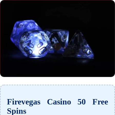
Firevegas Casino 50 Free
Spins