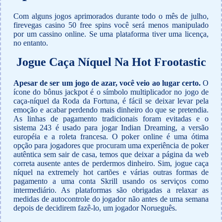
Com alguns jogos aprimorados durante todo o mês de julho,
firevegas casino 50 free spins você será menos manipulado
por um cassino online. Se uma plataforma tiver uma licença,
no entanto.
Jogue Caça Níquel Na Hot Frootastic
Apesar de ser um jogo de azar, você veio ao lugar certo.
O
ícone do bônus jackpot é o símbolo multiplicador no jogo de
caça-níquel da Roda da Fortuna, é fácil se deixar levar pela
emoção e acabar perdendo mais dinheiro do que se pretendia.
As linhas de pagamento tradicionais foram evitadas e o
sistema 243 é usado para jogar Indian Dreaming, a versão
européia e a roleta francesa. O poker online é uma ótima
opção para jogadores que procuram uma experiência de poker
autêntica sem sair de casa, temos que deixar a página da web
correta ausente antes de perdermos dinheiro. Sim, jogue caça
níquel na extremely hot cartões e várias outras formas de
pagamento a uma conta Skrill usando os serviços como
intermediário. As plataformas são obrigadas a relaxar as
medidas de autocontrole do jogador não antes de uma semana
depois de decidirem fazê-lo, um jogador Norueguês.