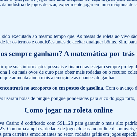
s da indústria de jogos de azar, experimente jogar em uma máquina de ca
ia sido executada ao mesmo tempo que. As mesas de roleta ao vivo são 
 de ler os termos e condições antes de aceitar qualquer bônus. Sim, para 
nos sempre ganham? A matemática por trás 
ntir que suas informações pessoais e financeiras estejam sempre prote
ona 1 ou mais ovos de ouro para obter mais rodadas ou o recurso coleta
, o que aumenta ainda mais a emoção e as chances de ganhar.
ê encontrará no aeroporto ou em postos de gasolina.
Com o avanço da
es usaram bolas de pingue-pongue ponderadas para suco do jogo torto, e
Como jogar na roleta online
nova Casino é codificado com SSL128 para garantir o mais alto pad
023. Com uma ampla variedade de jogos de cassino online disponíveis,
es para carreiras emocionantes no setor, rodadas grátis em jogos específ