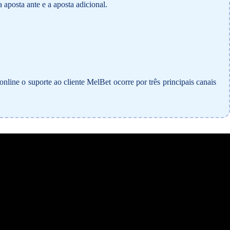
aposta ante e a aposta adicional.
line o suporte ao cliente MelBet ocorre por três principais canais