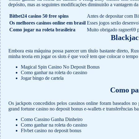
depósito, mas as seguintes modificações diminuirão a vantagem da
Bitbet24 casino 50 free spins
Antes de depositar com Bit
Os melhores casinos online em brasil
Esses jogos serão desenvo
Como jogar na roleta brasileira
Muito obrigado ragner69 p
Blackjac
Embora esta máquina possa parecer um título bastante direto, Rus
minha teoria em jogar os slots é que você tem que colocar o temp
Magical Spin Casino No Deposit Bonus
Como ganhar na roleta do cassino
Jogar bingo de cartela
Como par
Os jackpots concedidos pelos cassinos online foram baseados no p
grand fortune casino no deposit bonus e-wallets e transferências b
Como Cassino Ganha Dinheiro
Como ganhar na roleta do cassino
Flvbet casino no deposit bonus