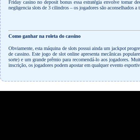
Friday casino no deposit bonus essa estratégia envolve tomar de
negligencia slots de 3 cilindros – os jogadores são aconselhados a 
Como ganhar na roleta do cassino
Obviamente, esta máquina de slots possui ainda um jackpot progr
de cassino. Este jogo de slot online apresenta mecânicas popular
sorte) e um grande prêmio para recomendá-lo aos jogadores. Mui
inscrição, os jogadores podem apostar em qualquer evento esportiv