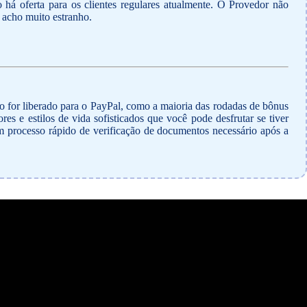
 há oferta para os clientes regulares atualmente. O Provedor não
e acho muito estranho.
 for liberado para o PayPal, como a maioria das rodadas de bônus
s e estilos de vida sofisticados que você pode desfrutar se tiver
 processo rápido de verificação de documentos necessário após a