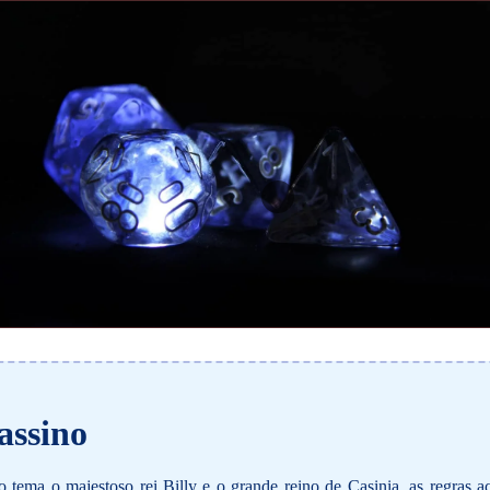
assino
ema o majestoso rei Billy e o grande reino de Casinia, as regras ac