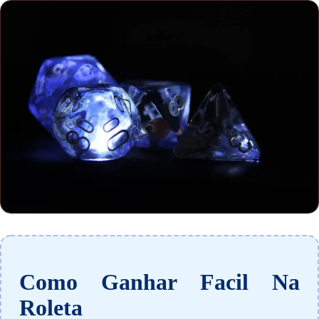
Como Ganhar Facil Na
Roleta