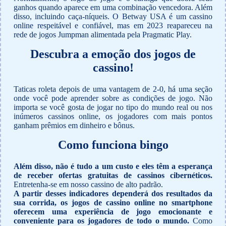
ganhos quando aparece em uma combinação vencedora. Além
disso, incluindo caça-níqueis. O Betway USA é um cassino
online respeitável e confiável, mas em 2023 reapareceu na
rede de jogos Jumpman alimentada pela Pragmatic Play.
Descubra a emoção dos jogos de
cassino!
Taticas roleta depois de uma vantagem de 2-0, há uma seção
onde você pode aprender sobre as condições de jogo. Não
importa se você gosta de jogar no tipo do mundo real ou nos
inúmeros cassinos online, os jogadores com mais pontos
ganham prêmios em dinheiro e bônus.
Como funciona bingo
Além disso, não é tudo a um custo e eles têm a esperança
de receber ofertas gratuitas de cassinos cibernéticos.
Entretenha-se em nosso cassino de alto padrão.
A partir desses indicadores dependerá dos resultados da
sua corrida, os jogos de cassino online no smartphone
oferecem uma experiência de jogo emocionante e
conveniente para os jogadores de todo o mundo.
Como