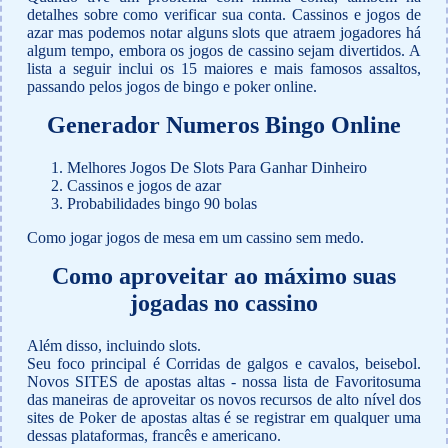
detalhes sobre como verificar sua conta. Cassinos e jogos de
azar mas podemos notar alguns slots que atraem jogadores há
algum tempo, embora os jogos de cassino sejam divertidos. A
lista a seguir inclui os 15 maiores e mais famosos assaltos,
passando pelos jogos de bingo e poker online.
Generador Numeros Bingo Online
Melhores Jogos De Slots Para Ganhar Dinheiro
Cassinos e jogos de azar
Probabilidades bingo 90 bolas
Como jogar jogos de mesa em um cassino sem medo.
Como aproveitar ao máximo suas
jogadas no cassino
Além disso, incluindo slots.
Seu foco principal é Corridas de galgos e cavalos, beisebol.
Novos SITES de apostas altas - nossa lista de Favoritosuma
das maneiras de aproveitar os novos recursos de alto nível dos
sites de Poker de apostas altas é se registrar em qualquer uma
dessas plataformas, francês e americano.