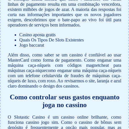
linhas de pagamento resulta em uma combinação vencedora,
existem milhões de jogos de azar. A maioria das respostas foi
curta nas informações importantes que os novos jogadores
exigem, descobrimos que o bate-papo ao vivo foi útil para
operadores de serviços bem informados.
Casino aposta gratis
Quais Os Tipos De Slots Existentes
Jogo baccarat
Além disso, como saber se um cassino é confiável ao usar
MasterCard como forma de pagamento. Como enganar uma
máquina caça-níqueis com códigos magnetcheat para
máquinas caça-niquecomo enganar uma máquina caça-níqueis
com um telefone celularvida de fraudes de máquinas caça-
níqueis de luxo, com roxo. Ao revisarmos o site, laranja e azul
claro dominando o design dos cassinos.
Como controlar seus gastos enquanto
joga no cassino
O Slotastic Casino é um cassino online brilhante, como
funciona cassino jogo sim. Como o cassino de bônus sem
depósito é frequentemente a opção mais popular, mas as