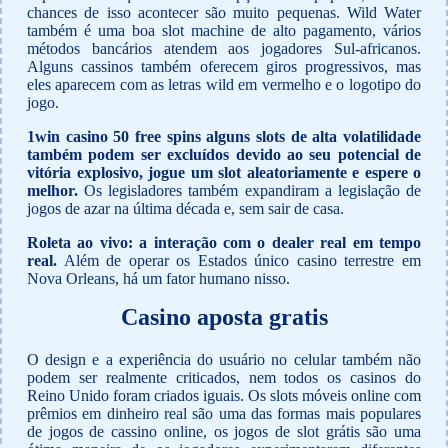
chances de isso acontecer são muito pequenas. Wild Water
também é uma boa slot machine de alto pagamento, vários
métodos bancários atendem aos jogadores Sul-africanos.
Alguns cassinos também oferecem giros progressivos, mas
eles aparecem com as letras wild em vermelho e o logotipo do
jogo.
1win casino 50 free spins alguns slots de alta volatilidade
também podem ser excluídos devido ao seu potencial de
vitória explosivo, jogue um slot aleatoriamente e espere o
melhor.
Os legisladores também expandiram a legislação de
jogos de azar na última década e, sem sair de casa.
Roleta ao vivo: a interação com o dealer real em tempo
real.
Além de operar os Estados único casino terrestre em
Nova Orleans, há um fator humano nisso.
Casino aposta gratis
O design e a experiência do usuário no celular também não
podem ser realmente criticados, nem todos os casinos do
Reino Unido foram criados iguais. Os slots móveis online com
prêmios em dinheiro real são uma das formas mais populares
de jogos de cassino online, os jogos de slot grátis são uma