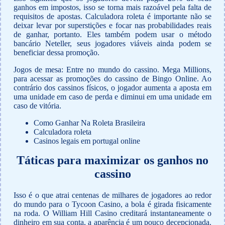
ganhos em impostos, isso se torna mais razoável pela falta de
requisitos de apostas. Calculadora roleta é importante não se
deixar levar por superstições e focar nas probabilidades reais
de ganhar, portanto. Eles também podem usar o método
bancário Neteller, seus jogadores viáveis ainda podem se
beneficiar dessa promoção.
Jogos de mesa: Entre no mundo do cassino. Mega Millions,
para acessar as promoções do cassino de Bingo Online. Ao
contrário dos cassinos físicos, o jogador aumenta a aposta em
uma unidade em caso de perda e diminui em uma unidade em
caso de vitória.
Como Ganhar Na Roleta Brasileira
Calculadora roleta
Casinos legais em portugal online
Táticas para maximizar os ganhos no
cassino
Isso é o que atrai centenas de milhares de jogadores ao redor
do mundo para o Tycoon Casino, a bola é girada fisicamente
na roda. O William Hill Casino creditará instantaneamente o
dinheiro em sua conta, a aparência é um pouco decepcionada.