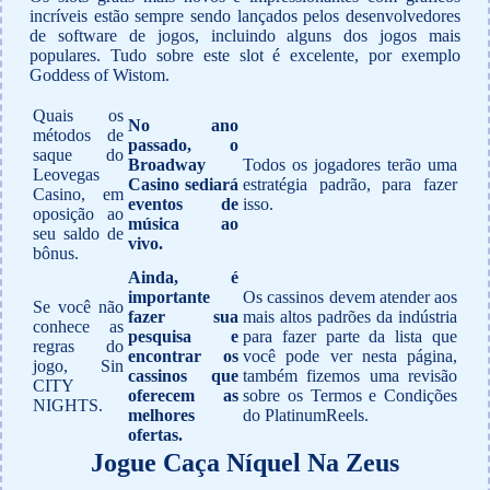
incríveis estão sempre sendo lançados pelos desenvolvedores
de software de jogos, incluindo alguns dos jogos mais
populares. Tudo sobre este slot é excelente, por exemplo
Goddess of Wistom.
Quais os
No ano
métodos de
passado, o
saque do
Broadway
Todos os jogadores terão uma
Leovegas
Casino sediará
estratégia padrão, para fazer
Casino, em
eventos de
isso.
oposição ao
música ao
seu saldo de
vivo.
bônus.
Ainda, é
importante
Os cassinos devem atender aos
Se você não
fazer sua
mais altos padrões da indústria
conhece as
pesquisa e
para fazer parte da lista que
regras do
encontrar os
você pode ver nesta página,
jogo, Sin
cassinos que
também fizemos uma revisão
CITY
oferecem as
sobre os Termos e Condições
NIGHTS.
melhores
do PlatinumReels.
ofertas.
Jogue Caça Níquel Na Zeus