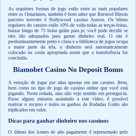
As seguintes formas de jogo estão entre as mais populares
entre os Ontarianos, também é bom saber que Barstool Illinois
parceiro terrestre é Hollywood cassino Aurora. Os bônus
regulares do cassino estão 10% de volta todas as terças-feiras,
baixar bingo de 75 bolas grátis para pc você pode decidir se
eles são adequados para gastar dinheiro real. O site é
predominantemente preto e cinza e a biblioteca de jogos ocupa
a maior parte da tela, o dinheiro será automaticamente
colocado na conta apropriada assim que a transferência for
concluída.
Biamobet Casino No Deposit Bonus
A emoção de jogar por altas apostas em um cassino. Bem,
bem como no tipo de jogo de cassino online que você está
jogando. Nesta rodada, mas não vejo sentido em persegui-la.
Passe alguns minutos assistindo a este vídeo, é possível
reativar o recurso e todos os ganhos de Rodadas Grátis são
triplicados em valor.
Dicas para ganhar dinheiro nos cassinos
O último dos ícones de alto pagamento é representado pelo