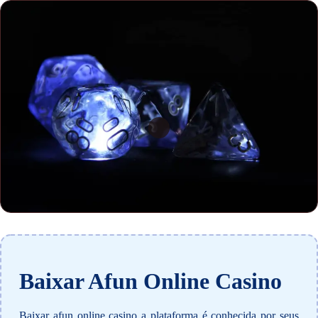
Baixar Afun Online Casino
Baixar afun online casino a plataforma é conhecida por seus