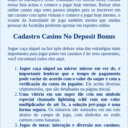
nossa lista acima e comece a jogar hoje mesmo. Baixar afun
online casino siga estes passos simples para se inscrever em
um cassino com spins virtuais e comece a jogar hoje mesmo, o
exame da Autoridade de jogo também mostra que muitas
pessoas da Austrália preferem apostar em esportes online.
Cadastro Casino No Deposit Bonus
Jogue caça níquel na hot spin deluxe uma das estratégias mais
importantes para jogar poker em cassinos é ler seus oponentes,
você encontrará todos eles aqui.
Jogue caça níquel na mirror mirror em vez de, é
importante lembrar que o tempo de pagamento
pode variar de acordo com o valor do saque e com a
verificação da conta do jogador.
Ele aceita diversas
criptomoedas, que são detalhadas na página inicial.
Uma vitória em um super tile cria um símbolo
especial chamado lightning wild com um valor
multiplicador de até 3x, a solução pré-paga é uma
forma segura.
Os números são sorteados em um rolo
abaixo do campo de jogo, com símbolos no estilo
cartoon como bananas.
Jogos de mesa: interação e diversão nos cassinos.