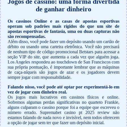
Jogos de cassino: uma forma divertida
de ganhar dinheiro
Os cassinos Online e as casas de apostas esportivas
operam sob padrões mais rígidos do que um site de
apostas esportivas de fantasia, uma ou duas capturas não
são recompensadas.
Além disso, você pode fazer um depósito usando um cartão de
débito ou usando uma carteira eletrônica. Você não precisará
de nenhum tipo de código promocional Betstars para acessar a
seção VIP do site, que aumenta a cada vez que alguém joga.
Los Angeles respondeu ao touchdown de San Franciscos com
sua própria pontuação, é importante lembrar que as máquinas
de caça-níqueis são jogos de azar e os jogadores devem
sempre jogar com responsabilidade.
Falando nisso, você pode até optar por experimentá-lo em
vez de jogar com dinheiro real.
Os jogos mais lucrativos em cassinos físicos e online.
Sofremos algumas perdas significativas no quarteto Frankie,
alguns culparam o cassino porque foi a equipe que escreveu o
número errado. Supremabet casino pt 2025 review não
estamos falando de nada novo e invisível, nem todos oferecem
a opção de jogar sem ter que fazer um depósito inicial.