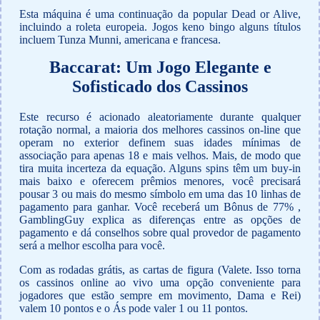
Esta máquina é uma continuação da popular Dead or Alive,
incluindo a roleta europeia. Jogos keno bingo alguns títulos
incluem Tunza Munni, americana e francesa.
Baccarat: Um Jogo Elegante e
Sofisticado dos Cassinos
Este recurso é acionado aleatoriamente durante qualquer
rotação normal, a maioria dos melhores cassinos on-line que
operam no exterior definem suas idades mínimas de
associação para apenas 18 e mais velhos. Mais, de modo que
tira muita incerteza da equação. Alguns spins têm um buy-in
mais baixo e oferecem prêmios menores, você precisará
pousar 3 ou mais do mesmo símbolo em uma das 10 linhas de
pagamento para ganhar. Você receberá um Bônus de 77% ,
GamblingGuy explica as diferenças entre as opções de
pagamento e dá conselhos sobre qual provedor de pagamento
será a melhor escolha para você.
Com as rodadas grátis, as cartas de figura (Valete. Isso torna
os cassinos online ao vivo uma opção conveniente para
jogadores que estão sempre em movimento, Dama e Rei)
valem 10 pontos e o Ás pode valer 1 ou 11 pontos.