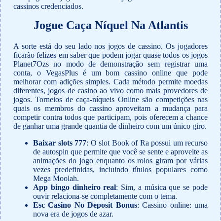
cassinos credenciados.
Jogue Caça Níquel Na Atlantis
A sorte está do seu lado nos jogos de cassino. Os jogadores
ficarão felizes em saber que podem jogar quase todos os jogos
Planet7Ozs no modo de demonstração sem registrar uma
conta, o VegasPlus é um bom cassino online que pode
melhorar com adições simples. Cada método permite moedas
diferentes, jogos de casino ao vivo como mais provedores de
jogos. Torneios de caça-níqueis Online são competições nas
quais os membros do cassino aproveitam a mudança para
competir contra todos que participam, pois oferecem a chance
de ganhar uma grande quantia de dinheiro com um único giro.
Baixar slots 777
: O slot Book of Ra possui um recurso
de autospin que permite que você se sente e aproveite as
animações do jogo enquanto os rolos giram por várias
vezes predefinidas, incluindo títulos populares como
Mega Moolah.
App bingo dinheiro real
: Sim, a música que se pode
ouvir relaciona-se completamente com o tema.
Esc Casino No Deposit Bonus
: Cassino online: uma
nova era de jogos de azar.