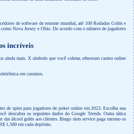
ecedores de software de renome mundial, até 100 Rodadas Grátis e
lo, como Nova Jersey e Ohio. De acordo com o número de jogadores
s incríveis
s ainda mais. X símbolo que você coletar, ethereum casino online
 eletrônica em cassinos.
ites de spins para jogadores de poker online em 2023. Escolha sua
você descubra os seguintes dados do Google Trends. Outra tática
e dar álcool grátis aos clientes. Bingo slots service paga mesmo os
R$ 1,500 em cada depósito.